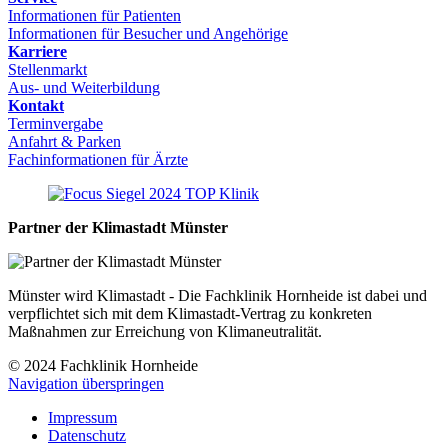
Informationen für Patienten
Informationen für Besucher und Angehörige
Karriere
Stellenmarkt
Aus- und Weiterbildung
Kontakt
Terminvergabe
Anfahrt & Parken
Fachinformationen für Ärzte
Partner der Klimastadt Münster
Münster wird Klimastadt - Die Fachklinik Hornheide ist dabei und
verpflichtet sich mit dem Klimastadt-Vertrag zu konkreten
Maßnahmen zur Erreichung von Klimaneutralität.
© 2024 Fachklinik Hornheide
Navigation überspringen
Impressum
Datenschutz