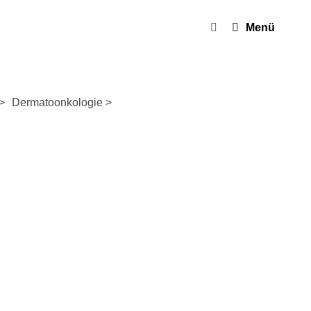
Menü
Dermatoonkologie