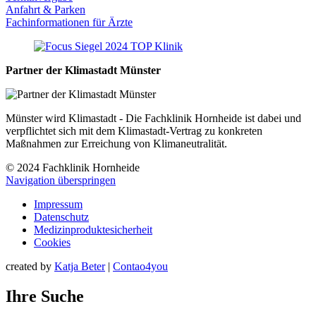
Anfahrt & Parken
Fachinformationen für Ärzte
Partner der Klimastadt Münster
Münster wird Klimastadt - Die Fachklinik Hornheide ist dabei und
verpflichtet sich mit dem Klimastadt-Vertrag zu konkreten
Maßnahmen zur Erreichung von Klimaneutralität.
© 2024 Fachklinik Hornheide
Navigation überspringen
Impressum
Datenschutz
Medizinproduktesicherheit
Cookies
created by
Katja Beter
|
Contao4you
Ihre Suche